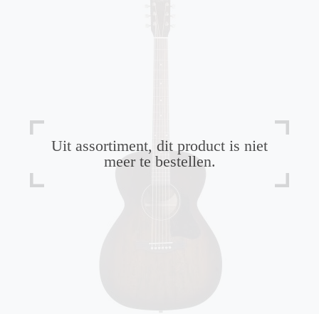
Uit assortiment, dit product is niet
meer te bestellen.