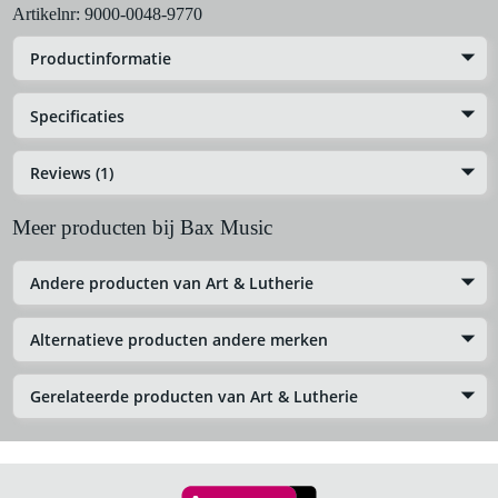
Artikelnr:
9000-0048-9770
Productinformatie
Specificaties
Reviews (1)
Meer producten bij Bax Music
Andere producten van Art & Lutherie
Alternatieve producten andere merken
Gerelateerde producten van Art & Lutherie