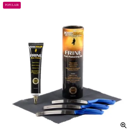
POPULAIR