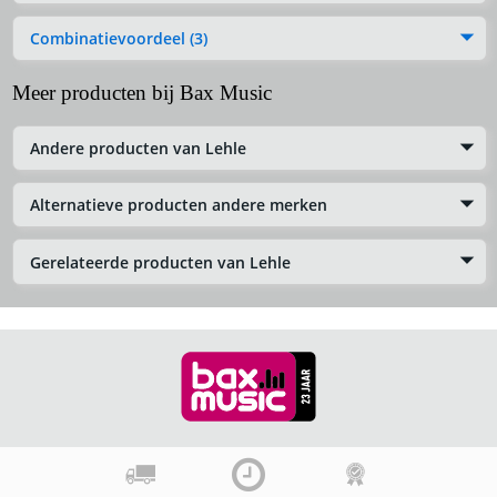
Combinatievoordeel (3)
Meer producten bij Bax Music
Andere producten van Lehle
Alternatieve producten andere merken
Gerelateerde producten van Lehle