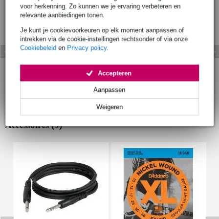
voor herkenning. Zo kunnen we je ervaring verbeteren en
relevante aanbiedingen tonen.
Je kunt je cookievoorkeuren op elk moment aanpassen of
intrekken via de cookie-instellingen rechtsonder of via onze
Cookiebeleid
en
Privacy policy
.
Accepteren
Aanpassen
Weigeren
Accessoires (9)