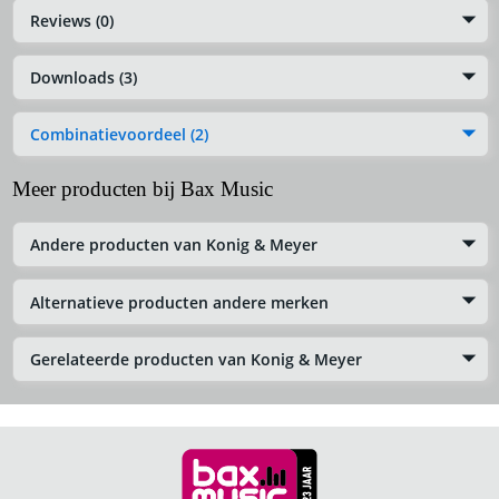
Reviews (0)
Downloads (3)
Combinatievoordeel (2)
Meer producten bij Bax Music
Andere producten van Konig & Meyer
Alternatieve producten andere merken
Gerelateerde producten van Konig & Meyer