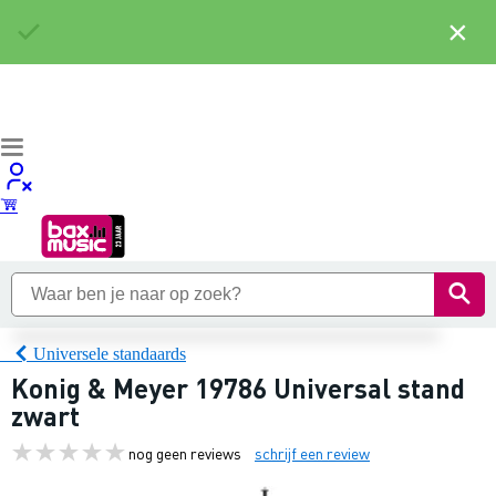
×
Universele standaards
Konig & Meyer 19786 Universal stand
zwart
nog geen reviews
schrijf een review