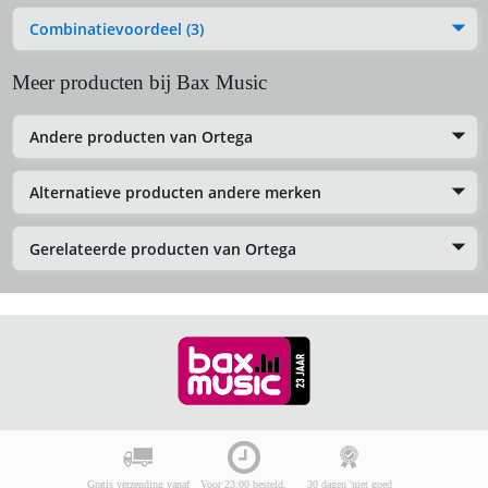
Combinatievoordeel (3)
Meer producten bij Bax Music
Andere producten van Ortega
Alternatieve producten andere merken
Gerelateerde producten van Ortega
Gratis verzending vanaf
Voor 23:00 besteld,
30 dagen 'niet goed