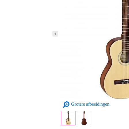
Grotere afbeeldingen