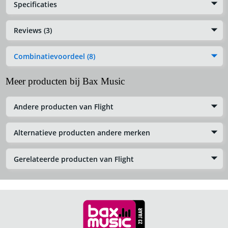
Specificaties
Reviews (3)
Combinatievoordeel (8)
Meer producten bij Bax Music
Andere producten van Flight
Alternatieve producten andere merken
Gerelateerde producten van Flight