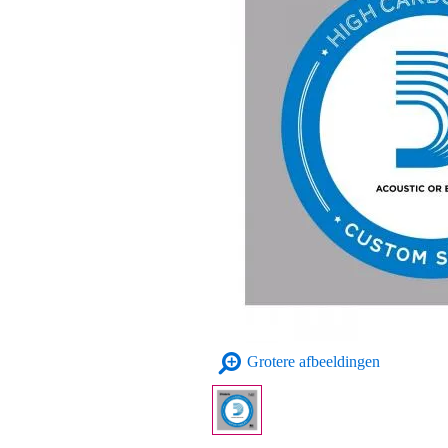
Grotere afbeeldingen