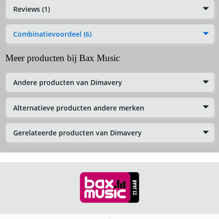
Reviews (1)
Combinatievoordeel (6)
Meer producten bij Bax Music
Andere producten van Dimavery
Alternatieve producten andere merken
Gerelateerde producten van Dimavery