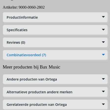
Artikelnr:
9000-0060-2802
Productinformatie
Specificaties
Reviews (0)
Combinatievoordeel (7)
Meer producten bij Bax Music
Andere producten van Ortega
Alternatieve producten andere merken
Gerelateerde producten van Ortega