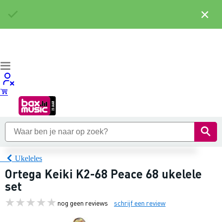
×
Ukeleles
Ortega Keiki K2-68 Peace 68 ukelele
set
nog geen reviews
schrijf een review