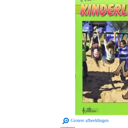
Grotere afbeeldingen