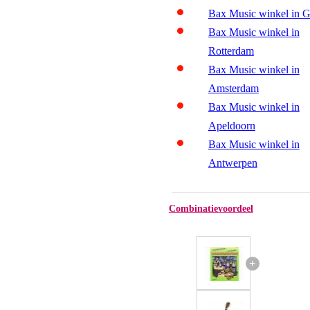
Bax Music winkel in 
Bax Music winkel in
Rotterdam
Bax Music winkel in
Amsterdam
Bax Music winkel in
Apeldoorn
Bax Music winkel in
Antwerpen
Combinatievoordeel
+