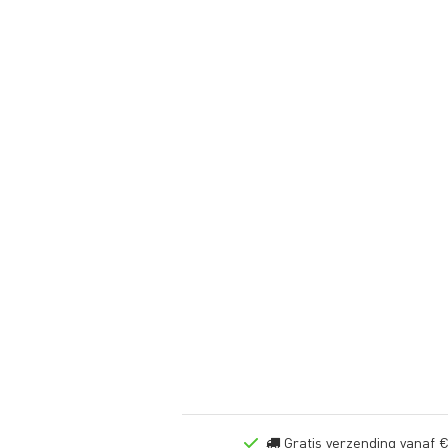
Gratis verzending vanaf €