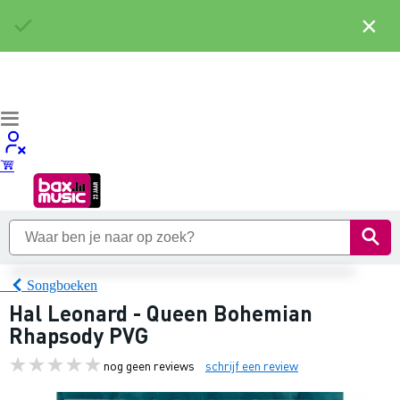
×
Songboeken
Hal Leonard - Queen Bohemian
Rhapsody PVG
nog geen reviews
schrijf een review