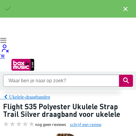
×
Ukelele-draagbanden
Flight S35 Polyester Ukulele Strap
Trail Silver draagband voor ukelele
nog geen reviews
schrijf een review