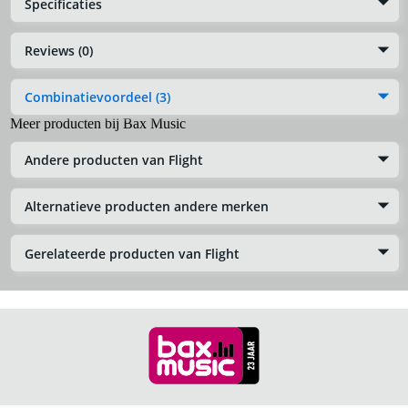
Specificaties
Reviews (0)
Combinatievoordeel (3)
Meer producten bij Bax Music
Andere producten van Flight
Alternatieve producten andere merken
Gerelateerde producten van Flight