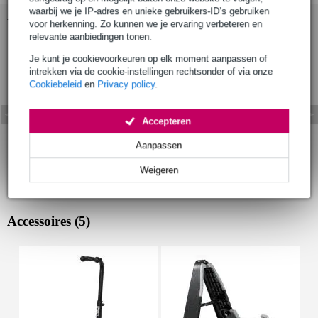
waarbij we je IP-adres en unieke gebruikers-ID’s gebruiken
Bekijk ook eens (13)
voor herkenning. Zo kunnen we je ervaring verbeteren en
relevante aanbiedingen tonen.
Je kunt je cookievoorkeuren op elk moment aanpassen of
intrekken via de cookie-instellingen rechtsonder of via onze
Cookiebeleid
en
Privacy policy
.
Accepteren
Aanpassen
Weigeren
Accessoires (5)