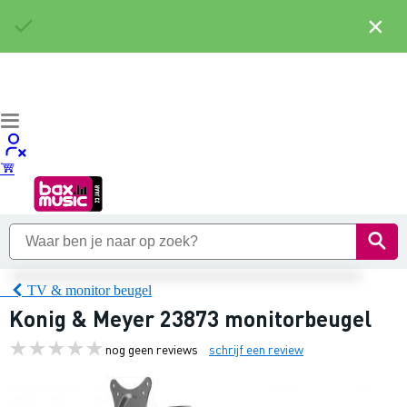
×
TV & monitor beugel
Konig & Meyer 23873 monitorbeugel
nog geen reviews
schrijf een review