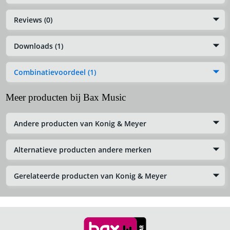
Reviews (0)
Downloads (1)
Combinatievoordeel (1)
Meer producten bij Bax Music
Andere producten van Konig & Meyer
Alternatieve producten andere merken
Gerelateerde producten van Konig & Meyer