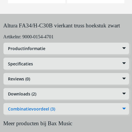
Altura FA34/H-C30B vierkant truss hoekstuk zwart
Artikelnr:
9000-0154-4701
Productinformatie
Specificaties
Reviews (0)
Downloads (2)
Combinatievoordeel (3)
Meer producten bij Bax Music