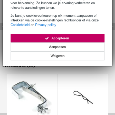
voor herkenning. Zo kunnen we je ervaring verbeteren en
relevante aanbiedingen tonen.
Je kunt je cookievoorkeuren op elk moment aanpassen of
intrekken via de cookie-instellingen rechtsonder of via onze
Cookiebeleid
en
Privacy policy
.
Accepteren
Aanpassen
Weigeren
Accessoires (11)