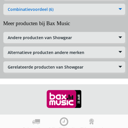
Combinatievoordeel (6)
Meer producten bij Bax Music
Andere producten van Showgear
Alternatieve producten andere merken
Gerelateerde producten van Showgear