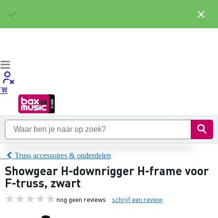
×
Truss accessoires & onderdelen
Showgear H-downrigger H-frame voor
F-truss, zwart
nog geen reviews
schrijf een review