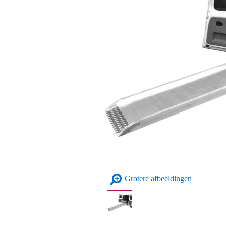
Grotere afbeeldingen