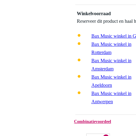
Winkelvoorraad
Reserveer dit product en haal 
Bax Music winkel in 
Bax Music winkel in
Rotterdam
Bax Music winkel in
Amsterdam
Bax Music winkel in
Apeldoorn
Bax Music winkel in
Antwerpen
Combinatievoordeel