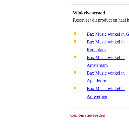
Winkelvoorraad
Reserveer dit product en haal 
Bax Music winkel in 
Bax Music winkel in
Rotterdam
Bax Music winkel in
Amsterdam
Bax Music winkel in
Apeldoorn
Bax Music winkel in
Antwerpen
Combinatievoordeel