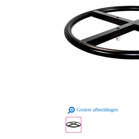
Grotere afbeeldingen