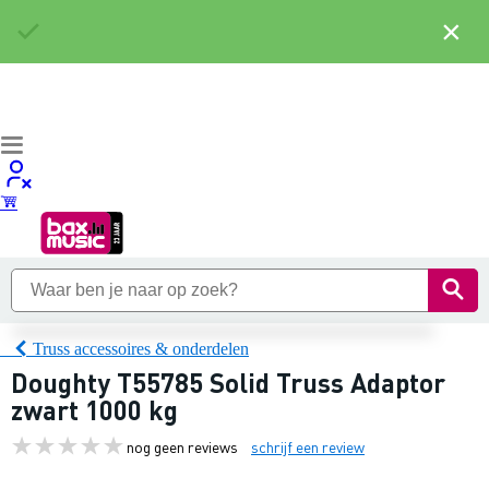
×
Truss accessoires & onderdelen
Doughty T55785 Solid Truss Adaptor
zwart 1000 kg
nog geen reviews
schrijf een review