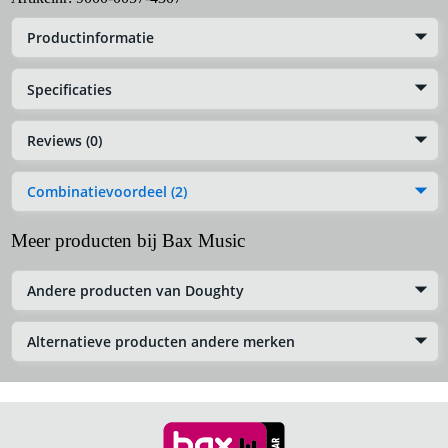
Productinformatie
Specificaties
Reviews (0)
Combinatievoordeel (2)
Meer producten bij Bax Music
Andere producten van Doughty
Alternatieve producten andere merken