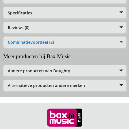
Specificaties
Reviews (0)
Combinatievoordeel (2)
Meer producten bij Bax Music
Andere producten van Doughty
Alternatieve producten andere merken