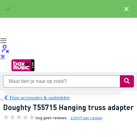
×
Truss accessoires & onderdelen
Doughty T55715 Hanging truss adapter
nog geen reviews
schrijf een review