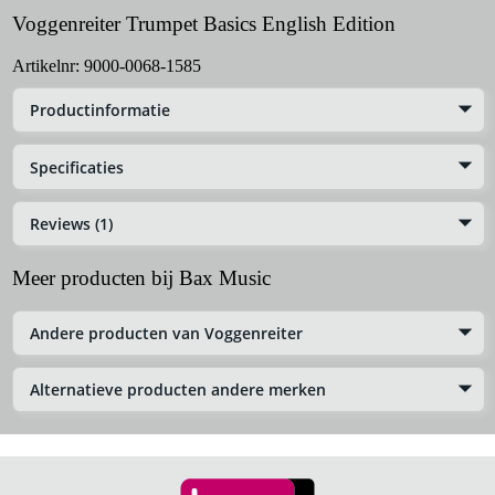
Voggenreiter Trumpet Basics English Edition
Artikelnr:
9000-0068-1585
Productinformatie
Specificaties
Reviews (1)
Meer producten bij Bax Music
Andere producten van Voggenreiter
Alternatieve producten andere merken