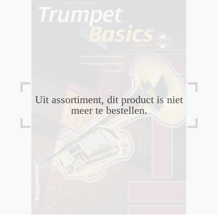
Uit assortiment, dit product is niet
meer te bestellen.