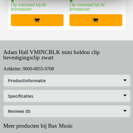
Op voorraad bij de
Op voorraad bij de
leverancier
leverancier
+
+
Adam Hall VMINCBLK mini holdon clip
bevestigingsclip zwart
Artikelnr:
9000-0055-9708
Productinformatie
Specificaties
Reviews (0)
Meer producten bij Bax Music