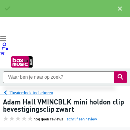
×
Theaterdoek toebehoren
Adam Hall VMINCBLK mini holdon clip
bevestigingsclip zwart
nog geen reviews
schrijf een review