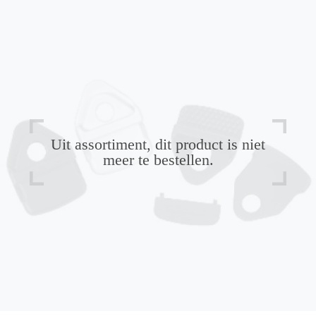
Uit assortiment, dit product is niet
meer te bestellen.