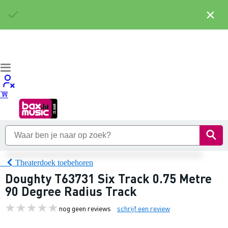
×
Theaterdoek toebehoren
Doughty T63731 Six Track 0.75 Metre
90 Degree Radius Track
nog geen reviews
schrijf een review