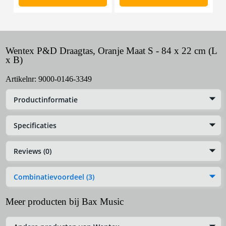
Wentex P&D Draagtas, Oranje Maat S - 84 x 22 cm (L
x B)
Artikelnr:
9000-0146-3349
Productinformatie
Specificaties
Reviews (0)
Combinatievoordeel (3)
Meer producten bij Bax Music