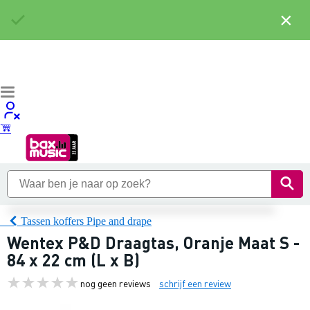
×
Tassen koffers Pipe and drape
Wentex P&D Draagtas, Oranje Maat S -
84 x 22 cm (L x B)
nog geen reviews
schrijf een review