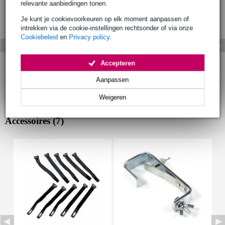
relevante aanbiedingen tonen.
Je kunt je cookievoorkeuren op elk moment aanpassen of
intrekken via de cookie-instellingen rechtsonder of via onze
Cookiebeleid
en
Privacy policy
.
Accepteren
Aanpassen
Weigeren
Accessoires (7)