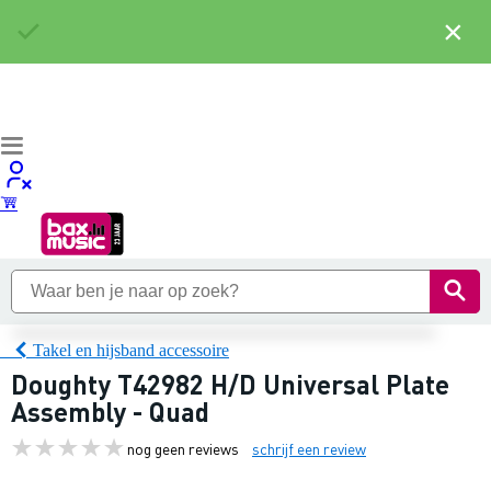
×
Takel en hijsband accessoire
Doughty T42982 H/D Universal Plate
Assembly - Quad
nog geen reviews
schrijf een review