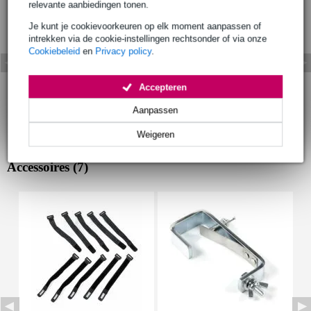
relevante aanbiedingen tonen.
Je kunt je cookievoorkeuren op elk moment aanpassen of
intrekken via de cookie-instellingen rechtsonder of via onze
Cookiebeleid
en
Privacy policy
.
Accepteren
Aanpassen
Weigeren
Accessoires (7)