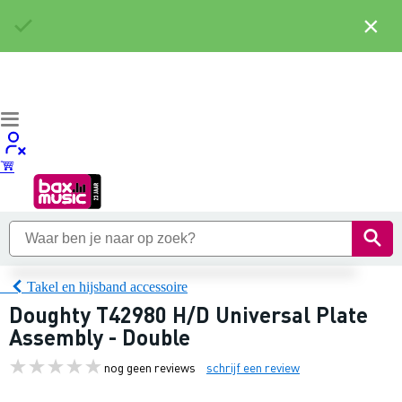
×
Takel en hijsband accessoire
Doughty T42980 H/D Universal Plate
Assembly - Double
nog geen reviews
schrijf een review