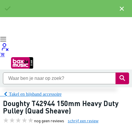
×
Takel en hijsband accessoire
Doughty T42944 150mm Heavy Duty
Pulley (Quad Sheave)
nog geen reviews
schrijf een review