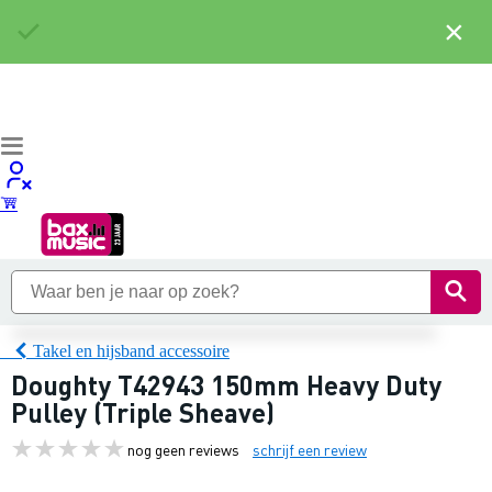
×
Takel en hijsband accessoire
Doughty T42943 150mm Heavy Duty
Pulley (Triple Sheave)
nog geen reviews
schrijf een review