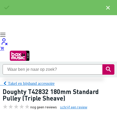
×
Takel en hijsband accessoire
Doughty T42832 180mm Standard
Pulley (Triple Sheave)
nog geen reviews
schrijf een review