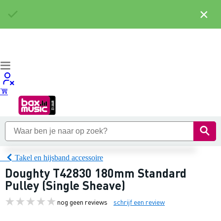
×
Takel en hijsband accessoire
Doughty T42830 180mm Standard
Pulley (Single Sheave)
nog geen reviews
schrijf een review