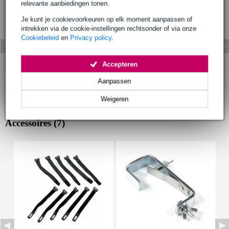
relevante aanbiedingen tonen.
Je kunt je cookievoorkeuren op elk moment aanpassen of
intrekken via de cookie-instellingen rechtsonder of via onze
Cookiebeleid
en
Privacy policy
.
Accepteren
Aanpassen
Weigeren
Accessoires (7)