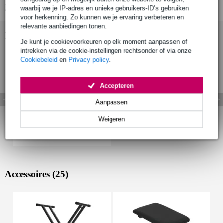
Bekijk alle productspecificaties
waarbij we je IP-adres en unieke gebruikers-ID’s gebruiken
voor herkenning. Zo kunnen we je ervaring verbeteren en
relevante aanbiedingen tonen.
Bekijk ook eens (1)
Je kunt je cookievoorkeuren op elk moment aanpassen of
intrekken via de cookie-instellingen rechtsonder of via onze
Cookiebeleid
en
Privacy policy
.
Accepteren
Aanpassen
Weigeren
Accessoires (25)