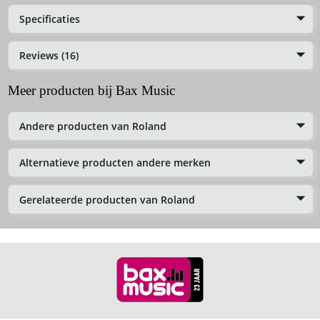
Specificaties
Reviews (16)
Meer producten bij Bax Music
Andere producten van Roland
Alternatieve producten andere merken
Gerelateerde producten van Roland