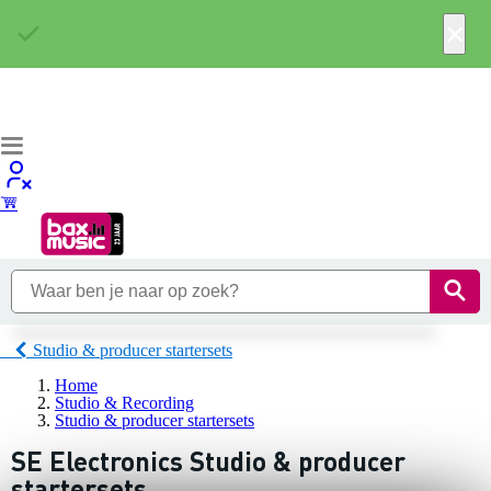
×
Studio & producer startersets
Home
Studio & Recording
Studio & producer startersets
SE Electronics Studio & producer
startersets