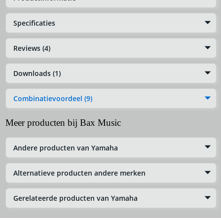
Specificaties
Reviews (4)
Downloads (1)
Combinatievoordeel (9)
Meer producten bij Bax Music
Andere producten van Yamaha
Alternatieve producten andere merken
Gerelateerde producten van Yamaha