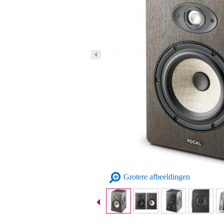
Grotere afbeeldingen