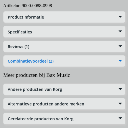
Artikelnr:
9000-0088-0998
Productinformatie
Specificaties
Reviews (1)
Combinatievoordeel (2)
Meer producten bij Bax Music
Andere producten van Korg
Alternatieve producten andere merken
Gerelateerde producten van Korg