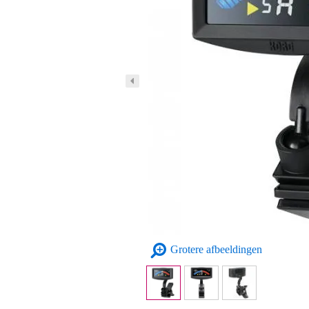
Grotere afbeeldingen