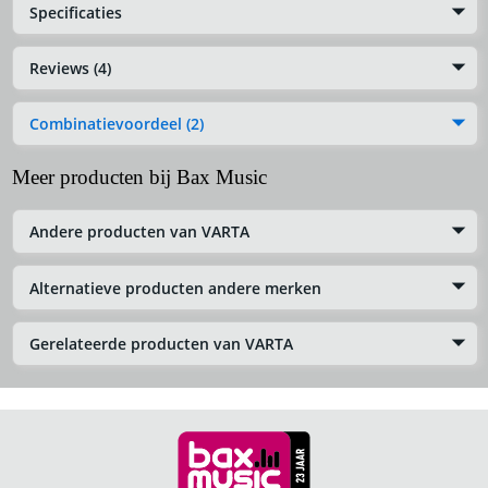
Specificaties
Reviews (4)
Combinatievoordeel (2)
Meer producten bij Bax Music
Andere producten van VARTA
Alternatieve producten andere merken
Gerelateerde producten van VARTA