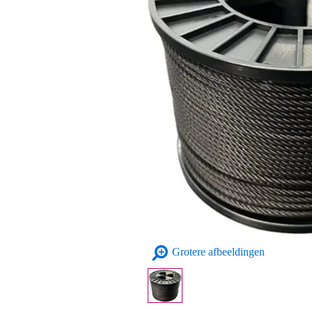
Grotere afbeeldingen