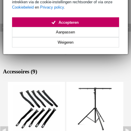
intrekken via de cookie-instellingen rechtsonder of via onze
Cookiebeleid
en
Privacy policy
.
Accepteren
Aanpassen
Weigeren
Accessoires (9)