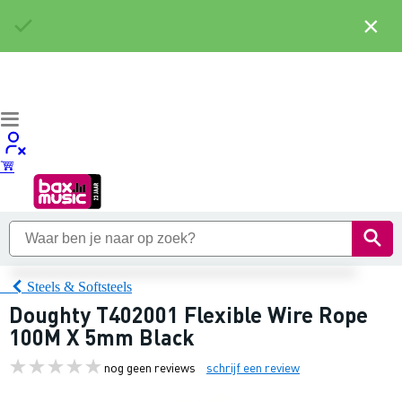
×
Steels & Softsteels
Doughty T402001 Flexible Wire Rope
100M X 5mm Black
nog geen reviews
schrijf een review