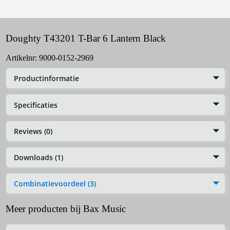
Doughty T43201 T-Bar 6 Lantern Black
Artikelnr:
9000-0152-2969
Productinformatie
Specificaties
Reviews (0)
Downloads (1)
Combinatievoordeel (3)
Meer producten bij Bax Music