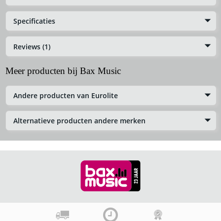
Specificaties
Reviews (1)
Meer producten bij Bax Music
Andere producten van Eurolite
Alternatieve producten andere merken