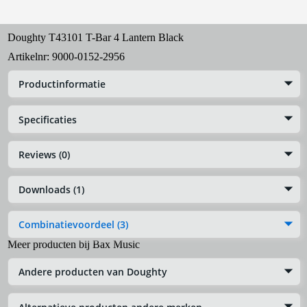
Doughty T43101 T-Bar 4 Lantern Black
Artikelnr:
9000-0152-2956
Productinformatie
Specificaties
Reviews (0)
Downloads (1)
Combinatievoordeel (3)
Meer producten bij Bax Music
Andere producten van Doughty