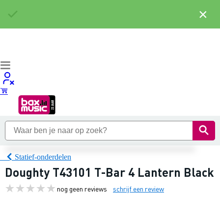
×
Statief-onderdelen
Doughty T43101 T-Bar 4 Lantern Black
nog geen reviews
schrijf een review