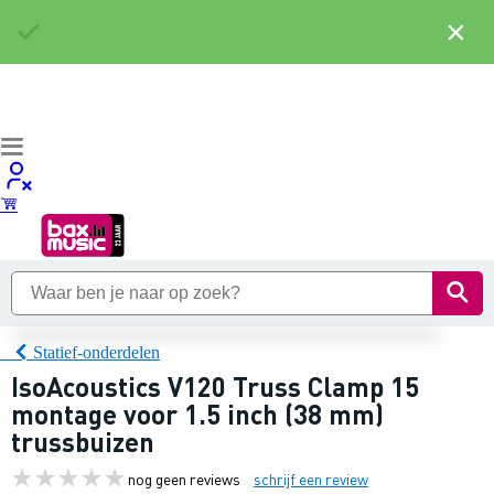
×
Statief-onderdelen
IsoAcoustics V120 Truss Clamp 15
montage voor 1.5 inch (38 mm)
trussbuizen
nog geen reviews
schrijf een review