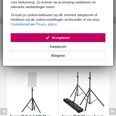
voor herkenning. Zo kunnen we je ervaring verbeteren en
relevante aanbiedingen tonen.
Je kunt je cookievoorkeuren op elk moment aanpassen of
intrekken via de cookie-instellingen rechtsonder of via onze
Cookiebeleid
en
Privacy policy
.
Accepteren
Aanpassen
Weigeren
Accessoires (16)