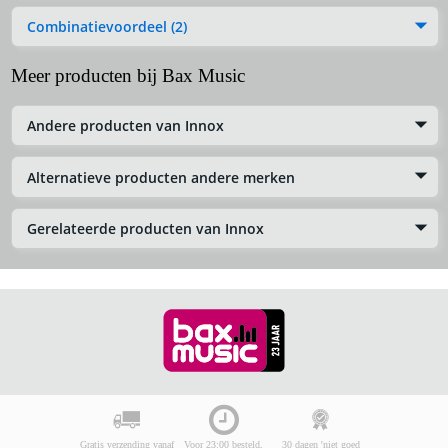
Combinatievoordeel (2)
Meer producten bij Bax Music
Andere producten van Innox
Alternatieve producten andere merken
Gerelateerde producten van Innox
Gratis verzending vanaf
Voor 23:00 besteld,
30 dagen 'niet goed