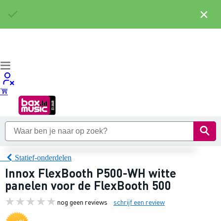
×
Statief-onderdelen
Innox FlexBooth P500-WH witte
panelen voor de FlexBooth 500
nog geen reviews
schrijf een review