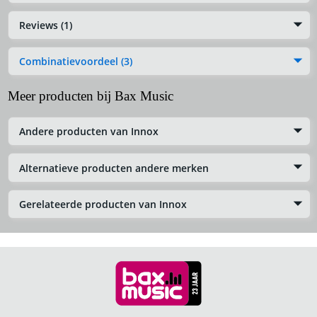
Reviews (1)
Combinatievoordeel (3)
Meer producten bij Bax Music
Andere producten van Innox
Alternatieve producten andere merken
Gerelateerde producten van Innox