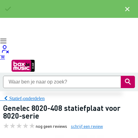
×
Statief-onderdelen
Genelec 8020-408 statiefplaat voor
8020-serie
nog geen reviews
schrijf een review