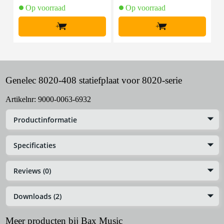
Op voorraad
Op voorraad
+
+
Genelec 8020-408 statiefplaat voor 8020-serie
Artikelnr:
9000-0063-6932
Productinformatie
Specificaties
Reviews (0)
Downloads (2)
Meer producten bij Bax Music