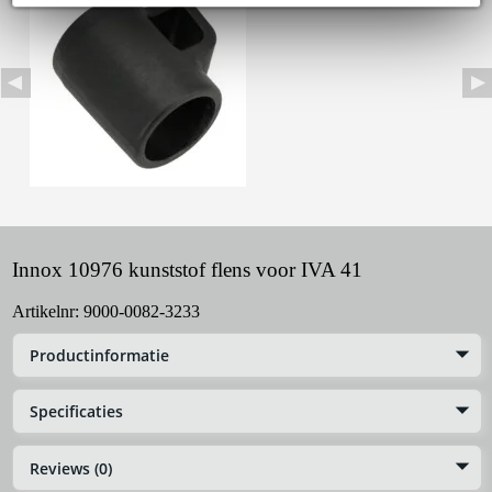
Innox 10976 kunststof flens voor IVA 41
Artikelnr:
9000-0082-3233
Productinformatie
Specificaties
Reviews (0)