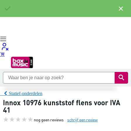
×
Statief-onderdelen
Innox 10976 kunststof flens voor IVA
41
nog geen reviews
schrijf een review