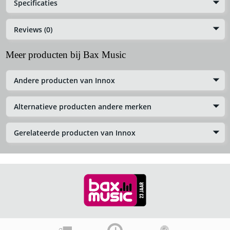
Specificaties
Reviews (0)
Meer producten bij Bax Music
Andere producten van Innox
Alternatieve producten andere merken
Gerelateerde producten van Innox