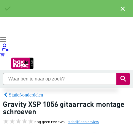
×
Statief-onderdelen
Gravity XSP 1056 gitaarrack montage
schroeven
nog geen reviews
schrijf een review