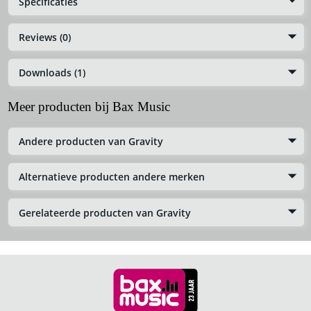
Specificaties
Reviews (0)
Downloads (1)
Meer producten bij Bax Music
Andere producten van Gravity
Alternatieve producten andere merken
Gerelateerde producten van Gravity