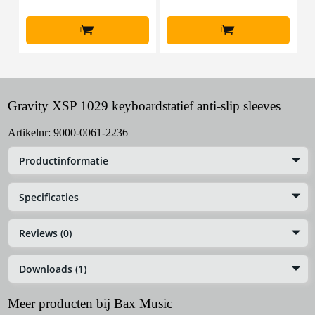
+
+
Gravity XSP 1029 keyboardstatief anti-slip sleeves
Artikelnr:
9000-0061-2236
Productinformatie
Specificaties
Reviews (0)
Downloads (1)
Meer producten bij Bax Music