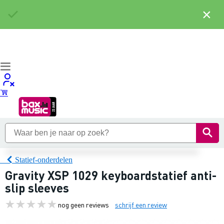
×
Statief-onderdelen
Gravity XSP 1029 keyboardstatief anti-
slip sleeves
nog geen reviews
schrijf een review